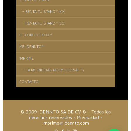
RENTA TU STAND™ MX
RENTA TU STAND™ CO
BE CONDO EXPO™
MR IDENNTO™
IMPRIME
CAJAS RÍGIDAS PROMOCIONALES
CONTACTO
© 2009 IDENNTO SA DE CV © - Todos los
derechos reservados -
Privacidad
-
imprime@idennto.com