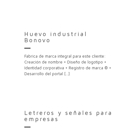
Huevo industrial
Bonovo
Fabrica de marca integral para este cliente:
Creación de nombre + Diseño de logotipo +
Identidad corporativa + Registro de marca ® +
Desarrollo del portal
[…]
Letreros y señales para
empresas