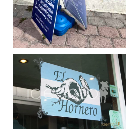
Restaurante El Hornero