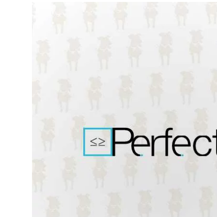
Perfectiva