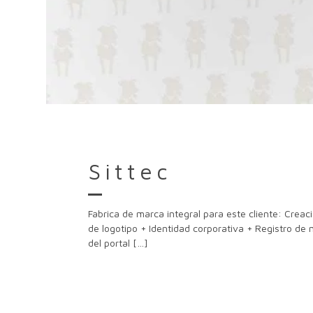
Sittec
Fabrica de marca integral para este cliente: Crea
de logotipo + Identidad corporativa + Registro de
del portal
[…]