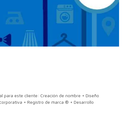
al para este cliente: Creación de nombre + Diseño
 corporativa + Registro de marca ® + Desarrollo