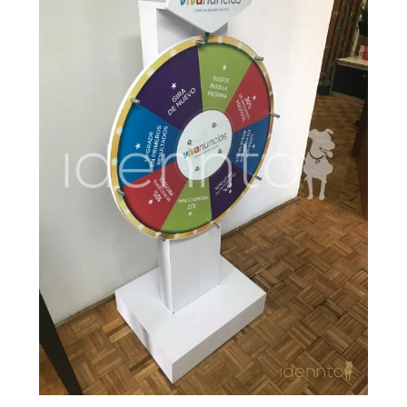
para Vivanuncios