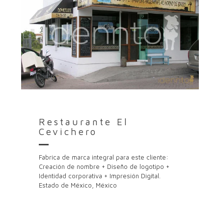
Restaurante El
Cevichero
Fabrica de marca integral para este cliente:
Creación de nombre + Diseño de logotipo +
Identidad corporativa + Impresión Digital.
Estado de México, México