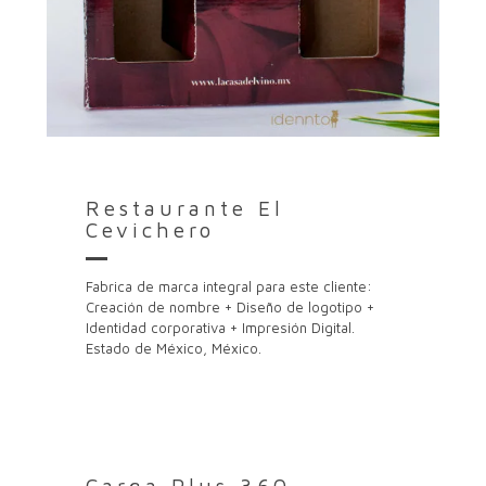
Restaurante El
Cevichero
Fabrica de marca integral para este cliente:
Creación de nombre + Diseño de logotipo +
Identidad corporativa + Impresión Digital.
Estado de México, México.