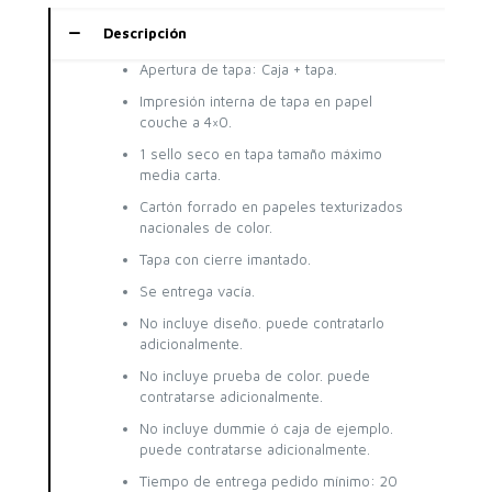
Descripción
Apertura de tapa: Caja + tapa.
Impresión interna de tapa en papel
couche a 4×0.
1 sello seco en tapa tamaño máximo
media carta.
Cartón forrado en papeles texturizados
nacionales de color.
Tapa con cierre imantado.
Se entrega vacía.
No incluye diseño. puede contratarlo
adicionalmente.
No incluye prueba de color. puede
contratarse adicionalmente.
No incluye dummie ó caja de ejemplo.
puede contratarse adicionalmente.
Tiempo de entrega pedido mínimo: 20