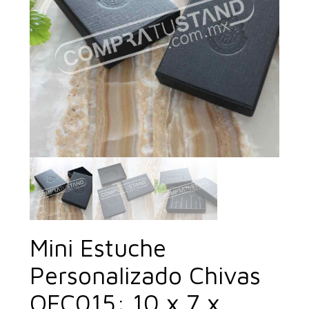
Mini Estuche
Personalizado Chivas
OFC015: 10 x 7 x