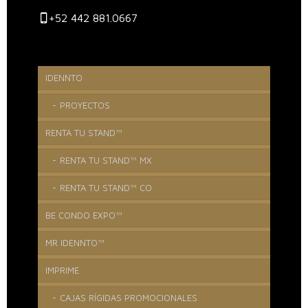
+52 442 881.0667
IDENNTO
PROYECTOS
RENTA TU STAND™
RENTA TU STAND™ MX
RENTA TU STAND™ CO
BE CONDO EXPO™
MR IDENNTO™
IMPRIME
CAJAS RÍGIDAS PROMOCIONALES