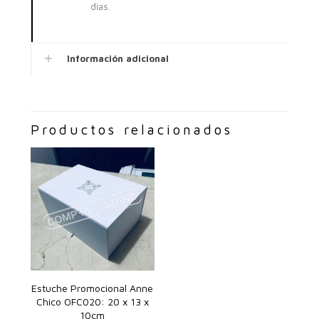
días.
Información adicional
Productos relacionados
Estuche Promocional Anne
Chico OFC020: 20 x 13 x
10cm