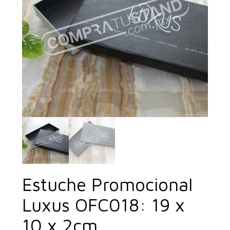
Estuche Promocional
Luxus OFC018: 19 x
10 x 2cm