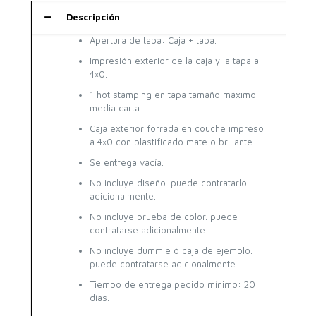
Descripción
Apertura de tapa: Caja + tapa.
Impresión exterior de la caja y la tapa a
4×0.
1 hot stamping en tapa tamaño máximo
media carta.
Caja exterior forrada en couche impreso
a 4×0 con plastificado mate o brillante.
Se entrega vacía.
No incluye diseño. puede contratarlo
adicionalmente.
No incluye prueba de color. puede
contratarse adicionalmente.
No incluye dummie ó caja de ejemplo.
puede contratarse adicionalmente.
Tiempo de entrega pedido mínimo: 20
días.