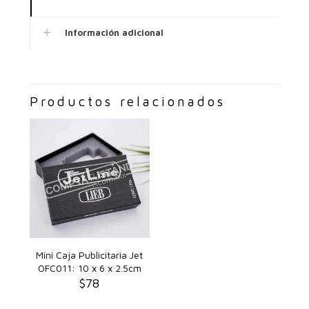
Información adicional
Productos relacionados
Mini Caja Publicitaria Jet
OFC011: 10 x 6 x 2.5cm
$
78